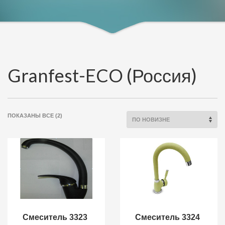
Granfest-ECO (Россия)
СОРТИРОВКА:
ПОКАЗАНЫ ВСЕ (2)
САМЫЕ
НЕДАВНИЕ
Смеситель 3323
Смеситель 3324