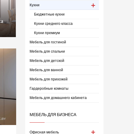
Кухни
Бюджетные кухни
са
Кухни среднего класса
Кухни премиум
Мебель для гостиной
Мебель для спальни
Мебель для детской
Мебель для ванной
Мебель для прихожей
Гардеробные комнаты
Мебель для домашнего кабинета
МЕБЕЛЬ ДЛЯ БИЗНЕСА
Офисная мебель