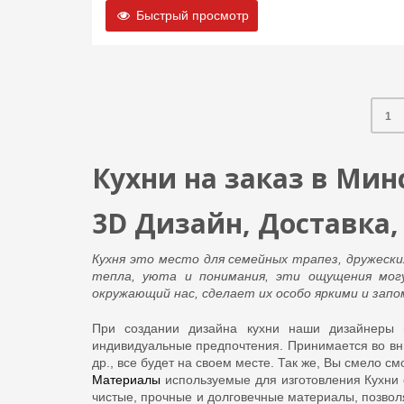
Быстрый просмотр
1
Кухни на заказ в Мин
3D Дизайн, Доставка,
Кухня это место для семейных трапез, дружеск
тепла, уюта и понимания, эти ощущения могу
окружающий нас, сделает их особо яркими и зап
При создании дизайна кухни наши дизайнеры 
индивидуальные предпочтения. Принимается во вни
др., все будет на своем месте. Так же, Вы смело см
Материалы
используемые для изготовления Кухни
чистые, прочные и долговечные материалы, позволя