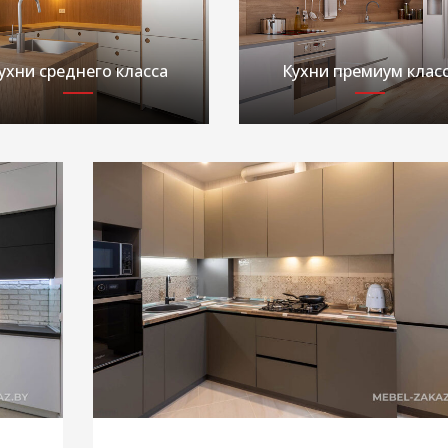
ухни среднего класса
Кухни премиум клас