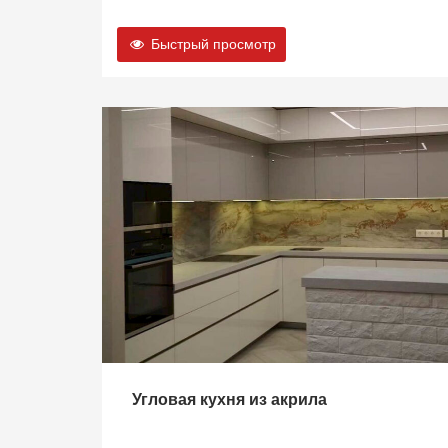
Быстрый просмотр
Угловая кухня из акрила