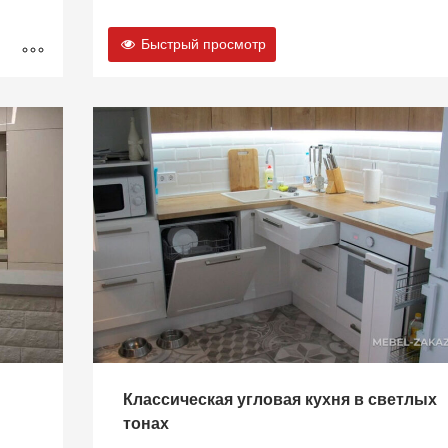
Быстрый просмотр
Классическая угловая кухня в светлых
тонах