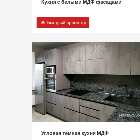
Кухня с белыми МДФ фасадами
Быстрый просмотр
Угловая тёмная кухня МДФ