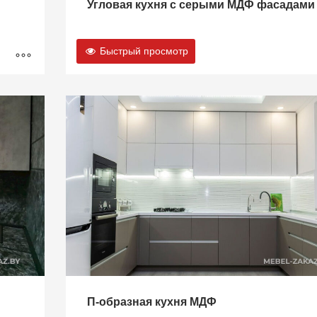
Угловая кухня с серыми МДФ фасадами
Быстрый просмотр
П-образная кухня МДФ