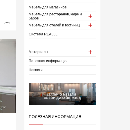
Мебель для магазинов
Мебель для ресторанов, кафе и
баров
Мебель для отелей и гостиниц
Система REALLL
Материалы
Полезная информация
Новости
ПОЛЕЗНАЯ ИНФОРМАЦИЯ