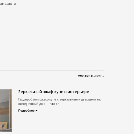
раньше и
СМОТРЕТЬ ВСЕ -
Зеркальный шкаф-купе в интерьере
ходимость.
Гардероб или шкаф-купе с зеркальными дверцами на
сегодняшний день – это кл...
Подробнее +