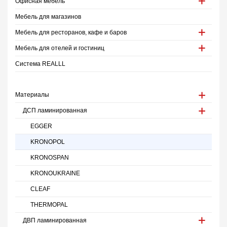
Офисная мебель
Мебель для магазинов
Мебель для ресторанов, кафе и баров
Мебель для отелей и гостиниц
Система REALLL
Материалы
ДСП ламинированная
EGGER
KRONOPOL
KRONOSPAN
KRONOUKRAINE
CLEAF
THERMOPAL
ДВП ламинированная