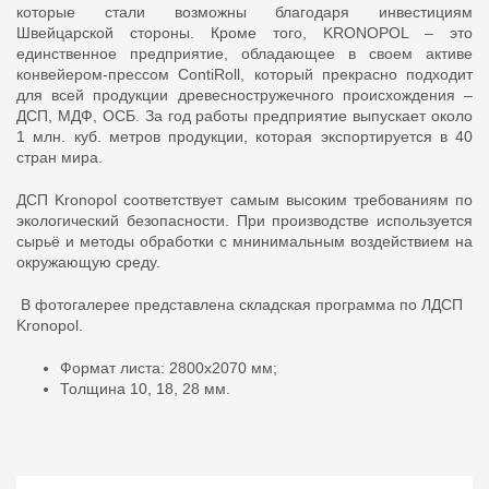
которые стали возможны благодаря инвестициям
Швейцарской стороны. Кроме того, KRONOPOL – это
единственное предприятие, обладающее в своем активе
конвейером-прессом ContiRoll, который прекрасно подходит
для всей продукции древесностружечного происхождения –
ДСП, МДФ, ОСБ. За год работы предприятие выпускает около
1 млн. куб. метров продукции, которая экспортируется в 40
стран мира.
ДСП Kronopol соответствует самым высоким требованиям по
экологический безопасности. При производстве используется
сырьё и методы обработки с мнинимальным воздействием на
окружающую среду.
В фотогалерее представлена складская программа по ЛДСП
Kronopol.
Формат листа: 2800х2070 мм;
Толщина 10, 18, 28 мм.