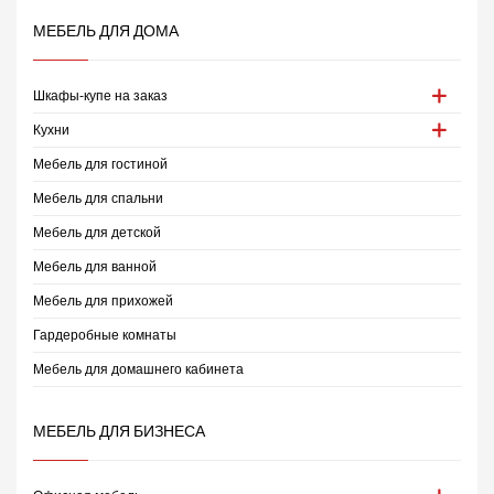
МЕБЕЛЬ ДЛЯ ДОМА
Шкафы-купе на заказ
Кухни
Мебель для гостиной
Мебель для спальни
Мебель для детской
Мебель для ванной
Мебель для прихожей
Гардеробные комнаты
Мебель для домашнего кабинета
МЕБЕЛЬ ДЛЯ БИЗНЕСА