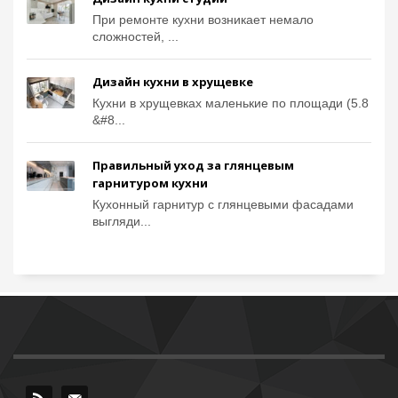
При ремонте кухни возникает немало
сложностей, ...
Дизайн кухни в хрущевке
Кухни в хрущевках маленькие по площади (5.8
&#8...
Правильный уход за глянцевым
гарнитуром кухни
Кухонный гарнитур с глянцевыми фасадами
выгляди...