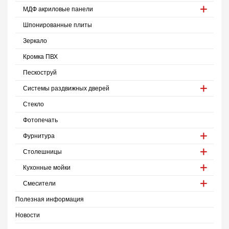
МДФ акриловые панели
Шпонированные плиты
Зеркало
Кромка ПВХ
Пескоструй
Системы раздвижных дверей
Стекло
Фотопечать
Фурнитура
Столешницы
Кухонные мойки
Смесители
Полезная информация
Новости