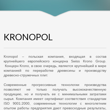
KRONOPOL
Kronopol – польская компания, входящая в состав
крупнейшего европейского концерна Swiss Krono Group.
Концерн Krono, в свою очередь, является крупнейшей в мире
компанией по переработке древесины и производству
древесно-стружечных плит.
Современные прогрессивные технологии производства
позволяют не только получать высококачественную
продукцию, но и получать ее с минимальными затратами
сырья. Компания имеет сертификат соответствия стандартам
ISO 9001:2000, современные технологии с многолетним
опытом работы предприятия дают превосходные результаты,