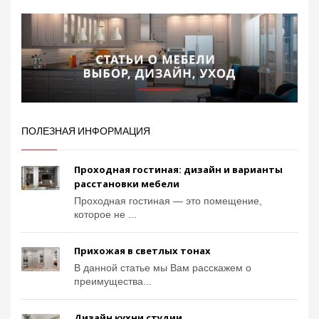
ПОЛЕЗНАЯ ИНФОРМАЦИЯ
Проходная гостиная: дизайн и варианты
расстановки мебели
Проходная гостиная — это помещение,
которое не ...
Прихожая в светлых тонах
В данной статье мы Вам расскажем о
преимущества...
Дизайн кухни студии