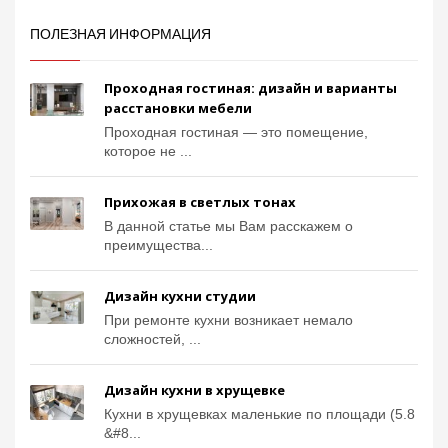
ПОЛЕЗНАЯ ИНФОРМАЦИЯ
Проходная гостиная: дизайн и варианты
расстановки мебели
Проходная гостиная — это помещение,
которое не ...
Прихожая в светлых тонах
В данной статье мы Вам расскажем о
преимущества...
Дизайн кухни студии
При ремонте кухни возникает немало
сложностей, ...
Дизайн кухни в хрущевке
Кухни в хрущевках маленькие по площади (5.8
&#8...