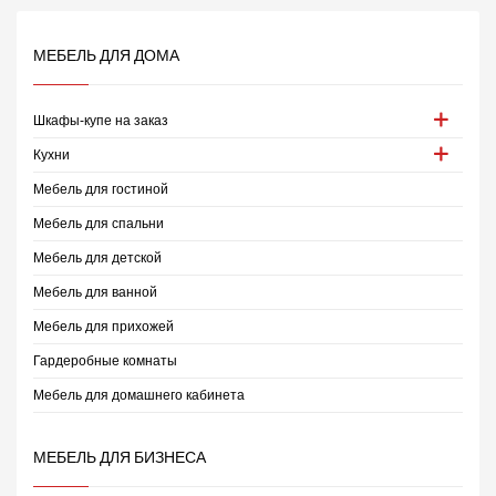
МЕБЕЛЬ ДЛЯ ДОМА
Шкафы-купе на заказ
Кухни
Мебель для гостиной
Мебель для спальни
Мебель для детской
Мебель для ванной
Мебель для прихожей
Гардеробные комнаты
Мебель для домашнего кабинета
МЕБЕЛЬ ДЛЯ БИЗНЕСА