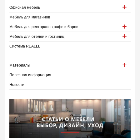
Офисная мебель
Мебель для магазинов
Мебель для ресторанов, кафе и баров
Мебель для отелей и гостиниц
Система REALLL
Материалы
Полезная информация
Новости