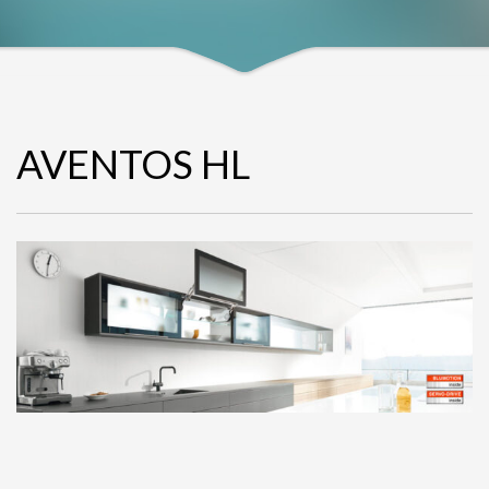
AVENTOS HL