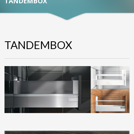
TANDEMBOX
TANDEMBOX