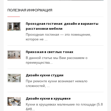
ПОЛЕЗНАЯ ИНФОРМАЦИЯ
Проходная гостиная: дизайн и варианты
расстановки мебели
Проходная гостиная — это помещение,
которое не ...
Прихожая в светлых тонах
В данной статье мы Вам расскажем о
преимущества...
Дизайн кухни студии
При ремонте кухни возникает немало
сложностей, ...
Дизайн кухни в хрущевке
Кухни в хрущевках маленькие по площади (5.8
&#8...