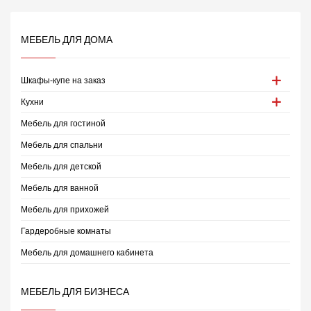
МЕБЕЛЬ ДЛЯ ДОМА
Шкафы-купе на заказ
Кухни
Мебель для гостиной
Мебель для спальни
Мебель для детской
Мебель для ванной
Мебель для прихожей
Гардеробные комнаты
Мебель для домашнего кабинета
МЕБЕЛЬ ДЛЯ БИЗНЕСА