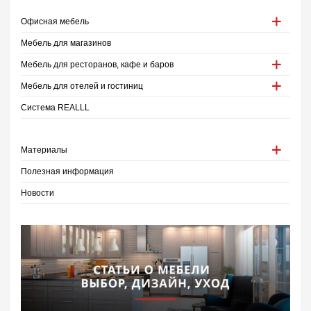
Офисная мебель
Мебель для магазинов
Мебель для ресторанов, кафе и баров
Мебель для отелей и гостиниц
Система REALLL
Материалы
Полезная информация
Новости