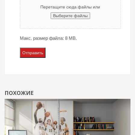
Перетащите сюда файлы или
Выберите файлы
Макс. размер файла: 8 MB.
ПОХОЖИЕ