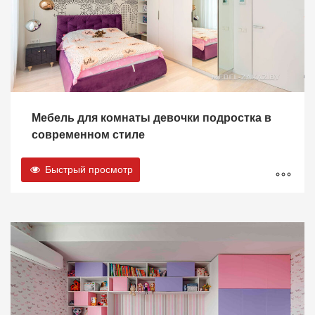
Мебель для комнаты девочки подростка в
современном стиле
Быстрый просмотр