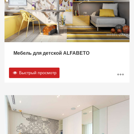
Мебель для детской ALFABETO
Быстрый просмотр