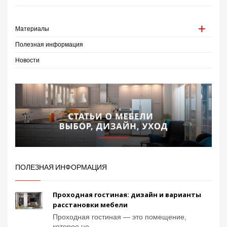
Материалы
Полезная информация
Новости
ПОЛЕЗНАЯ ИНФОРМАЦИЯ
Проходная гостиная: дизайн и варианты
расстановки мебели
Проходная гостиная — это помещение,
которое не ...