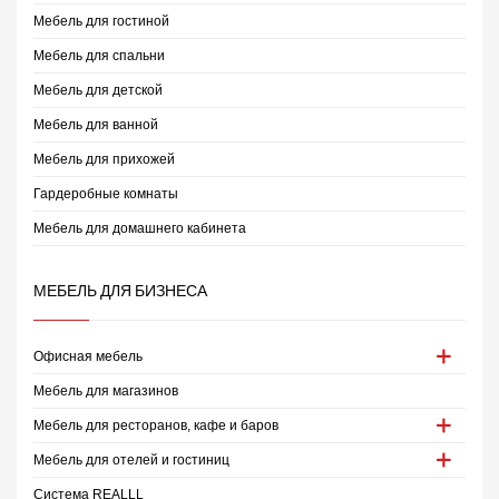
Мебель для гостиной
Мебель для спальни
Мебель для детской
Мебель для ванной
Мебель для прихожей
Гардеробные комнаты
Мебель для домашнего кабинета
МЕБЕЛЬ ДЛЯ БИЗНЕСА
Офисная мебель
Мебель для магазинов
Мебель для ресторанов, кафе и баров
Мебель для отелей и гостиниц
Система REALLL