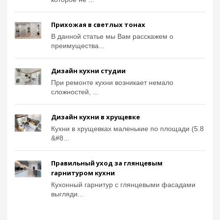
Прихожая в светлых тонах
В данной статье мы Вам расскажем о
преимущества...
Дизайн кухни студии
При ремонте кухни возникает немало
сложностей, ...
Дизайн кухни в хрущевке
Кухни в хрущевках маленькие по площади (5.8
&#8...
Правильный уход за глянцевым
гарнитуром кухни
Кухонный гарнитур с глянцевыми фасадами
выгляди...