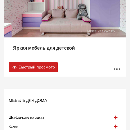
Яркая мебель для детской
Быстрый просмотр
МЕБЕЛЬ ДЛЯ ДОМА
Шкафы-купе на заказ
Кухни