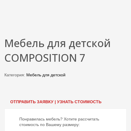
Мебель для детской
COMPOSITION 7
Категория:
Мебель для детской
ОТПРАВИТЬ ЗАЯВКУ | УЗНАТЬ СТОИМОСТЬ
Понравилась мебель? Хотите рассчитать
стоимость по Вашему размеру: