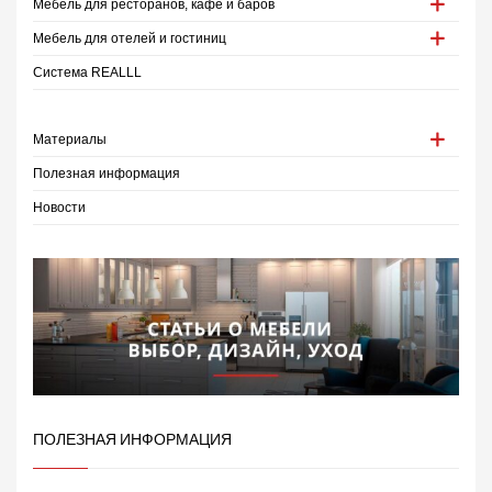
Мебель для ресторанов, кафе и баров
Мебель для отелей и гостиниц
Система REALLL
Материалы
Полезная информация
Новости
ПОЛЕЗНАЯ ИНФОРМАЦИЯ