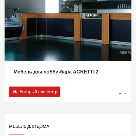
Мебель для лобби-бара AGRETTI 2
Быстрый просмотр
МЕБЕЛЬ ДЛЯ ДОМА