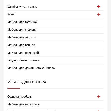
Шкафы-купе на заказ
Кухни
Мебель для гостиной
Мебель для спальни
Мебель для детской
Мебель для ванной
Мебель для прихожей
Гардеробные комнаты
Мебель для домашнего кабинета
МЕБЕЛЬ ДЛЯ БИЗНЕСА
Офисная мебель
Мебель для магазинов