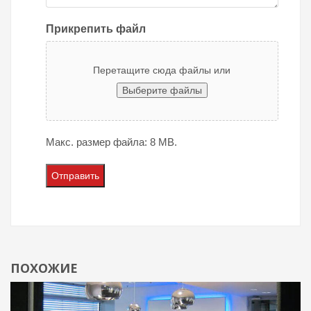
Прикрепить файл
Перетащите сюда файлы или
Выберите файлы
Макс. размер файла: 8 MB.
ПОХОЖИЕ