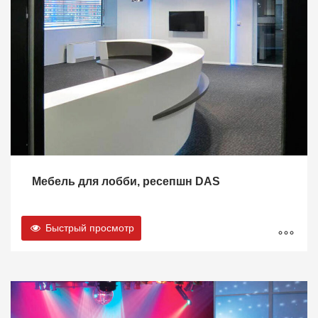
Мебель для лобби, ресепшн DAS
Быстрый просмотр