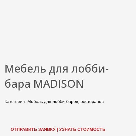
Мебель для лобби-
бара MADISON
Категория:
Мебель для лобби-баров, ресторанов
ОТПРАВИТЬ ЗАЯВКУ | УЗНАТЬ СТОИМОСТЬ