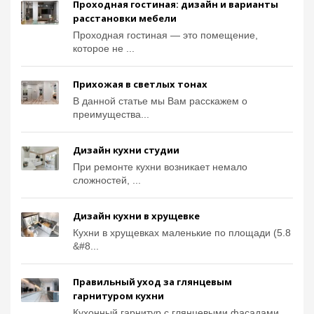
Проходная гостиная: дизайн и варианты
расстановки мебели
Проходная гостиная — это помещение,
которое не ...
Прихожая в светлых тонах
В данной статье мы Вам расскажем о
преимущества...
Дизайн кухни студии
При ремонте кухни возникает немало
сложностей, ...
Дизайн кухни в хрущевке
Кухни в хрущевках маленькие по площади (5.8
&#8...
Правильный уход за глянцевым
гарнитуром кухни
Кухонный гарнитур с глянцевыми фасадами