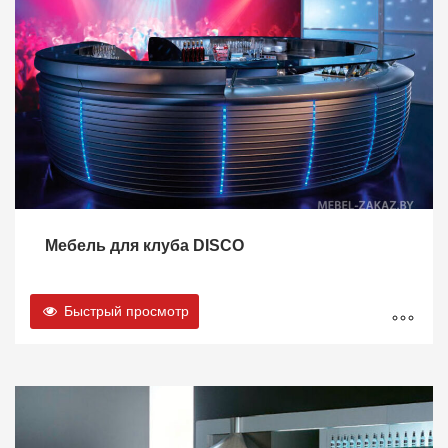
Мебель для клуба DISCO
Быстрый просмотр