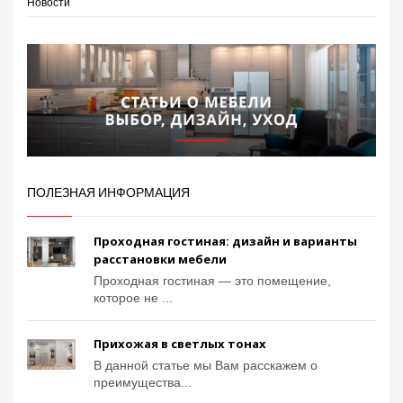
Новости
ПОЛЕЗНАЯ ИНФОРМАЦИЯ
Проходная гостиная: дизайн и варианты
расстановки мебели
Проходная гостиная — это помещение,
которое не ...
Прихожая в светлых тонах
В данной статье мы Вам расскажем о
преимущества...