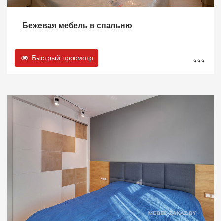
Бежевая мебель в спальню
Быстрый просмотр