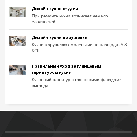
Дизайн кухни студии
При ремонте кухни возникает немало
сложностей, ...
Дизайн кухни в хрущевке
Кухни в хрущевках маленькие по площади (5.8
&#8...
Правильный уход за глянцевым
гарнитуром кухни
Кухонный гарнитур с глянцевыми фасадами
выгляди...