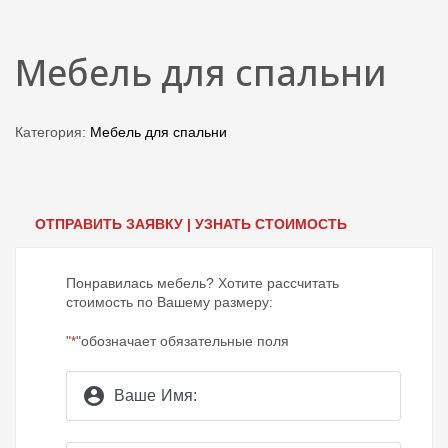
Мебель для спальни
Категория:
Мебель для спальни
ОТПРАВИТЬ ЗАЯВКУ | УЗНАТЬ СТОИМОСТЬ
Понравилась мебель? Хотите рассчитать
стоимость по Вашему размеру:
"
"обозначает обязательные поля
*
account_circle
Ваше Имя: