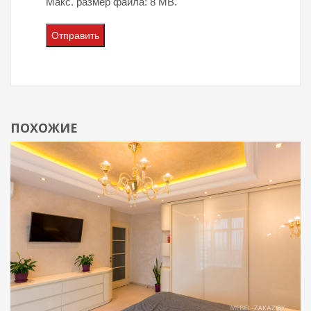
Макс. размер файла: 8 MB.
ПОХОЖИЕ