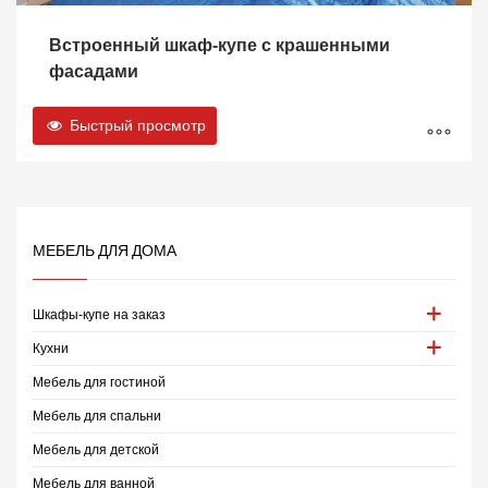
Встроенный шкаф-купе с крашенными
фасадами
Быстрый просмотр
МЕБЕЛЬ ДЛЯ ДОМА
Шкафы-купе на заказ
Кухни
Мебель для гостиной
Мебель для спальни
Мебель для детской
Мебель для ванной