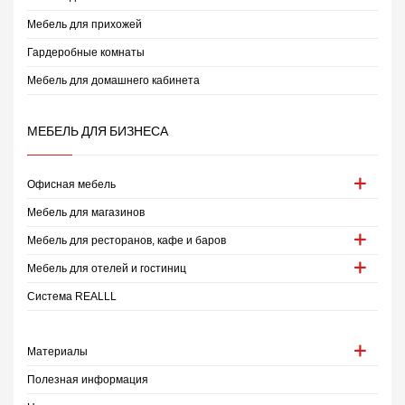
Мебель для прихожей
Гардеробные комнаты
Мебель для домашнего кабинета
МЕБЕЛЬ ДЛЯ БИЗНЕСА
Офисная мебель
Мебель для магазинов
Мебель для ресторанов, кафе и баров
Мебель для отелей и гостиниц
Система REALLL
Материалы
Полезная информация