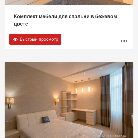
Комплект мебели для спальни в бежевом
цвете
Быстрый просмотр