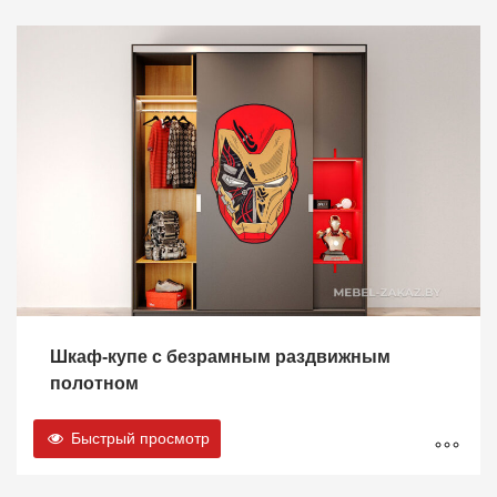
Шкаф-купе с безрамным раздвижным
полотном
Быстрый просмотр