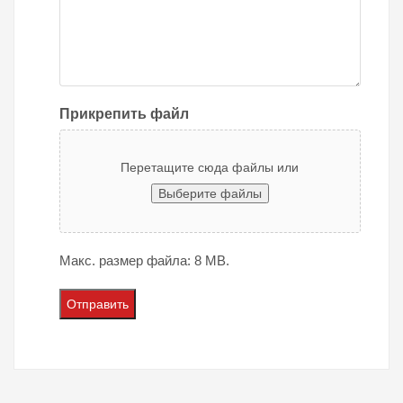
Прикрепить файл
Перетащите сюда файлы или
Выберите файлы
Макс. размер файла: 8 MB.