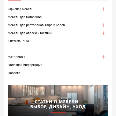
Офисная мебель
Мебель для магазинов
Мебель для ресторанов, кафе и баров
Мебель для отелей и гостиниц
Система REALLL
Материалы
Полезная информация
Новости