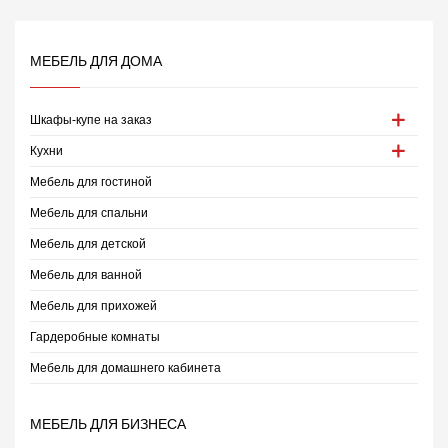
МЕБЕЛЬ ДЛЯ ДОМА
Шкафы-купе на заказ
Кухни
Мебель для гостиной
Мебель для спальни
Мебель для детской
Мебель для ванной
Мебель для прихожей
Гардеробные комнаты
Мебель для домашнего кабинета
МЕБЕЛЬ ДЛЯ БИЗНЕСА