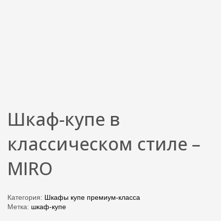
Шкаф-купе в
классическом стиле –
MIRO
Категория:
Шкафы купе премиум-класса
Метка:
шкаф-купе