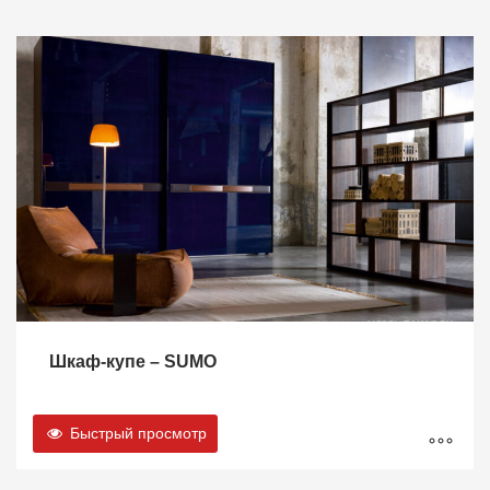
Шкаф-купе – SUMO
Быстрый просмотр