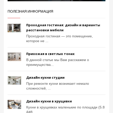
ПОЛЕЗНАЯ ИНФОРМАЦИЯ
Проходная гостиная: дизайн и варианты
расстановки мебели
Проходная гостиная — это помещение,
которое не ...
Прихожая в светлых тонах
В данной статье мы Вам расскажем о
преимущества...
Дизайн кухни студии
При ремонте кухни возникает немало
сложностей, ...
Дизайн кухни в хрущевке
Кухни в хрущевках маленькие по площади (5.8
&#8...