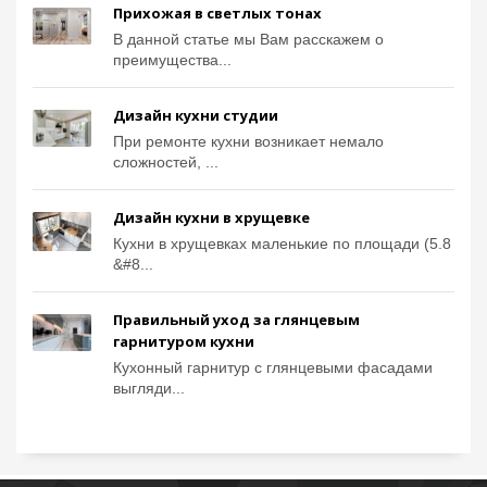
Прихожая в светлых тонах
В данной статье мы Вам расскажем о
преимущества...
Дизайн кухни студии
При ремонте кухни возникает немало
сложностей, ...
Дизайн кухни в хрущевке
Кухни в хрущевках маленькие по площади (5.8
&#8...
Правильный уход за глянцевым
гарнитуром кухни
Кухонный гарнитур с глянцевыми фасадами
выгляди...