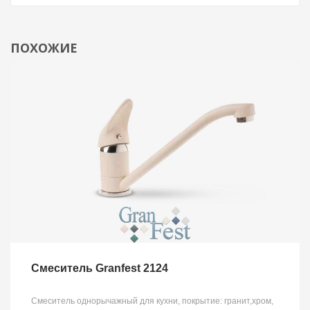
ПОХОЖИЕ
Смеситель Granfest 2124
Смеситель однорычажный для кухни, покрытие: гранит,хром,