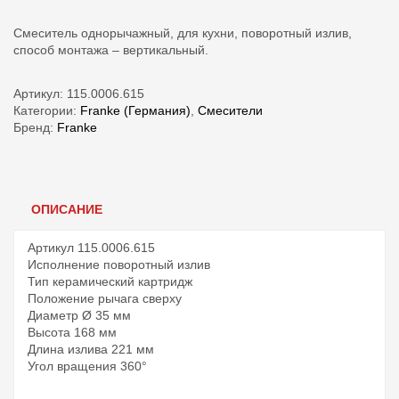
Смеситель однорычажный, для кухни, поворотный излив,
способ монтажа – вертикальный.
Артикул:
115.0006.615
Категории:
Franke (Германия)
,
Смесители
Бренд:
Franke
ОПИСАНИЕ
Артикул 115.0006.615
Исполнение поворотный излив
Тип керамический картридж
Положение рычага сверху
Диаметр Ø 35 мм
Высота 168 мм
Длина излива 221 мм
Угол вращения 360°