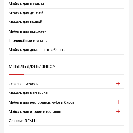
Мебель для спальни
Мебель для детской
Мебель для ванной
Мебель для прихожей
Гардеробные комнаты
Мебель для домашнего кабинета
МЕБЕЛЬ ДЛЯ БИЗНЕСА
Офисная мебель
Мебель для магазинов
Мебель для ресторанов, кафе и баров
Мебель для отелей и гостиниц
Система REALLL