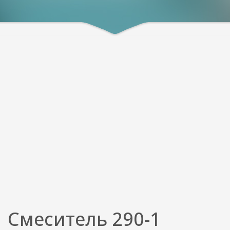
Смеситель 290-1