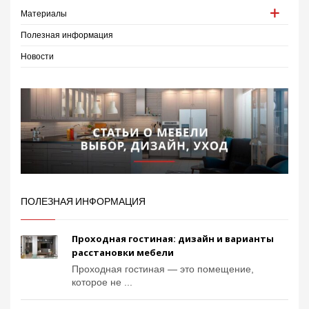
Материалы
Полезная информация
Новости
ПОЛЕЗНАЯ ИНФОРМАЦИЯ
Проходная гостиная: дизайн и варианты
расстановки мебели
Проходная гостиная — это помещение,
которое не ...