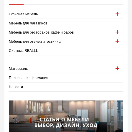
Офисная мебель
Мебель для магазинов
Мебель для ресторанов, кафе и баров
Мебель для отелей и гостиниц
Система REALLL
Материалы
Полезная информация
Новости