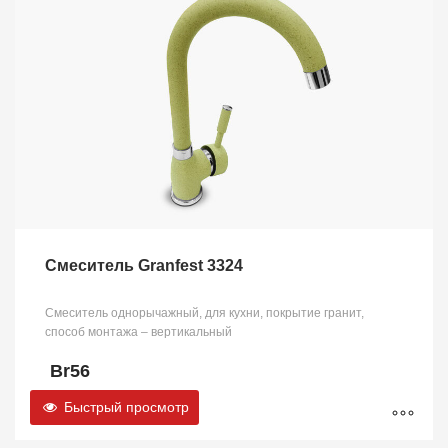
Смеситель Granfest 3324
Смеситель однорычажный, для кухни, покрытие гранит,
способ монтажа – вертикальный
Br
56
Быстрый просмотр