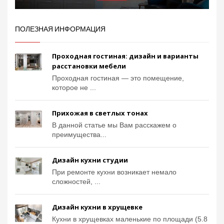
ПОЛЕЗНАЯ ИНФОРМАЦИЯ
Проходная гостиная: дизайн и варианты
расстановки мебели
Проходная гостиная — это помещение,
которое не ...
Прихожая в светлых тонах
В данной статье мы Вам расскажем о
преимущества...
Дизайн кухни студии
При ремонте кухни возникает немало
сложностей, ...
Дизайн кухни в хрущевке
Кухни в хрущевках маленькие по площади (5.8