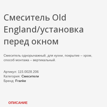
Смеситель Old
England/установка
перед окном
Смеситель однорычажный, для кухни, покрытие – хром,
способ монтажа – вертикальный.
Артикул:
115.0028.206
Категория:
Смесители
Бренд:
Franke
ОПИСАНИЕ