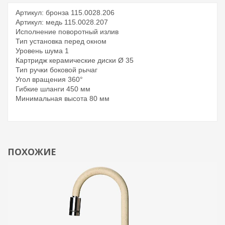
Артикул: бронза 115.0028.206
Артикул: медь 115.0028.207
Исполнение поворотный излив
Тип установка перед окном
Уровень шума 1
Картридж керамические диски Ø 35
Тип ручки боковой рычаг
Угол вращения 360°
Гибкие шланги 450 мм
Минимальная высота 80 мм
ПОХОЖИЕ