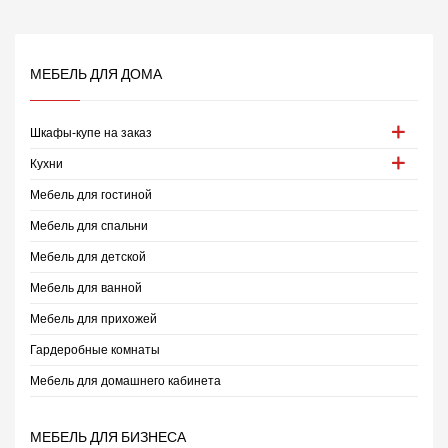
МЕБЕЛЬ ДЛЯ ДОМА
Шкафы-купе на заказ
Кухни
Мебель для гостиной
Мебель для спальни
Мебель для детской
Мебель для ванной
Мебель для прихожей
Гардеробные комнаты
Мебель для домашнего кабинета
МЕБЕЛЬ ДЛЯ БИЗНЕСА