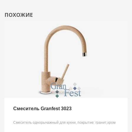
ПОХОЖИЕ
Смеситель Granfest 3023
Смеситель однорычажный для кухни, покрытие: гранит,хром