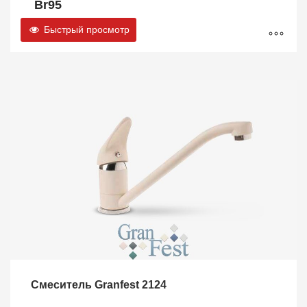
Br
95
Быстрый просмотр
Смеситель Granfest 2124