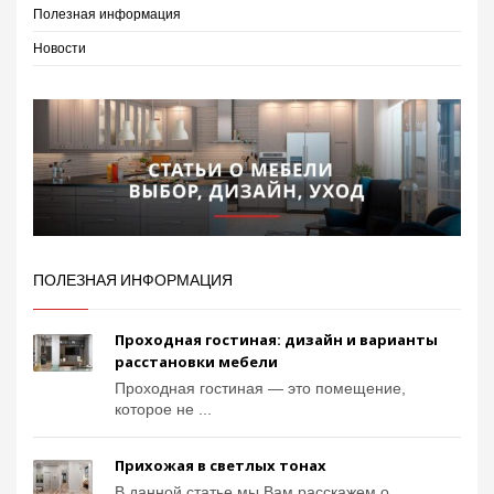
Полезная информация
Новости
ПОЛЕЗНАЯ ИНФОРМАЦИЯ
Проходная гостиная: дизайн и варианты
расстановки мебели
Проходная гостиная — это помещение,
которое не ...
Прихожая в светлых тонах
В данной статье мы Вам расскажем о