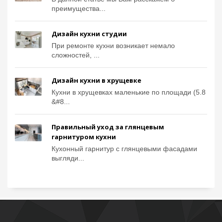
преимущества...
Дизайн кухни студии
При ремонте кухни возникает немало
сложностей, ...
Дизайн кухни в хрущевке
Кухни в хрущевках маленькие по площади (5.8
&#8...
Правильный уход за глянцевым
гарнитуром кухни
Кухонный гарнитур с глянцевыми фасадами
выгляди...