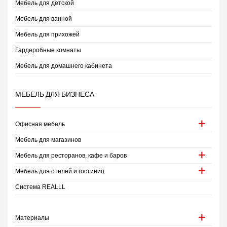
Мебель для детской
Мебель для ванной
Мебель для прихожей
Гардеробные комнаты
Мебель для домашнего кабинета
МЕБЕЛЬ ДЛЯ БИЗНЕСА
Офисная мебель
Мебель для магазинов
Мебель для ресторанов, кафе и баров
Мебель для отелей и гостиниц
Система REALLL
Материалы