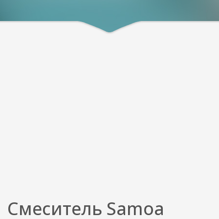
Смеситель Samoa