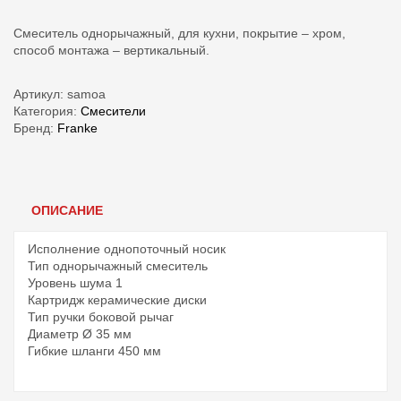
Смеситель однорычажный, для кухни, покрытие – хром,
способ монтажа – вертикальный.
Артикул:
samoa
Категория:
Смесители
Бренд:
Franke
ОПИСАНИЕ
Исполнение однопоточный носик
Тип однорычажный смеситель
Уровень шума 1
Картридж керамические диски
Тип ручки боковой рычаг
Диаметр Ø 35 мм
Гибкие шланги 450 мм