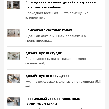
Проходная гостиная: дизайн и варианты
расстановки мебели
Проходная гостиная — это помещение,
которое не ...
Прихожая в светлых тонах
В данной статье мы Вам расскажем о
преимущества...
Дизайн кухни студии
При ремонте кухни возникает немало
сложностей, ...
Дизайн кухни в хрущевке
Кухни в хрущевках маленькие по площади (5.8
&#8...
Правильный уход за глянцевым
гарнитуром кухни