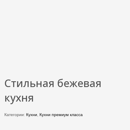
Стильная бежевая
кухня
Категории:
Кухни
,
Кухни премиум класса