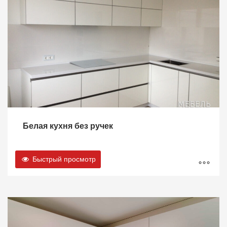
Белая кухня без ручек
Быстрый просмотр