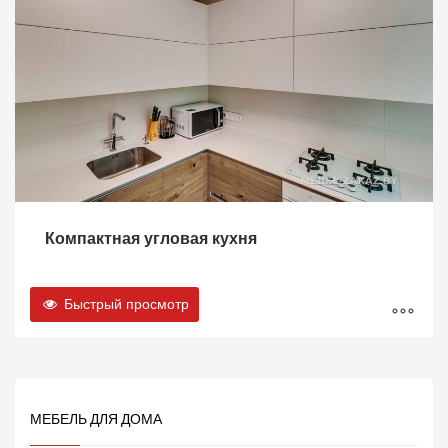
Компактная угловая кухня
Быстрый просмотр
МЕБЕЛЬ ДЛЯ ДОМА