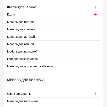
Шкафы-купе на заказ
Кухни
Мебель для гостиной
Мебель для спальни
Мебель для детской
Мебель для ванной
Мебель для прихожей
Гардеробные комнаты
Мебель для домашнего кабинета
МЕБЕЛЬ ДЛЯ БИЗНЕСА
Офисная мебель
Мебель для магазинов