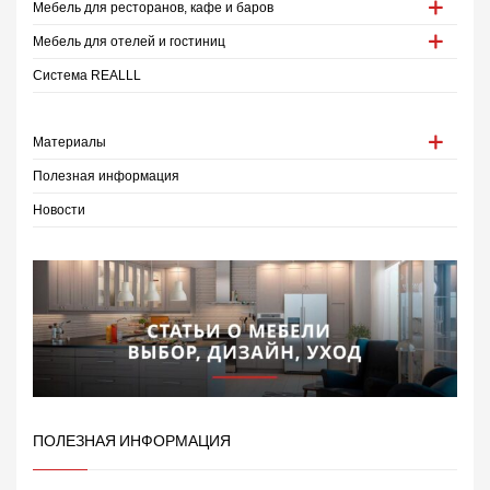
Мебель для ресторанов, кафе и баров
Мебель для отелей и гостиниц
Система REALLL
Материалы
Полезная информация
Новости
ПОЛЕЗНАЯ ИНФОРМАЦИЯ