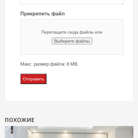
Прикрепить файл
Перетащите сюда файлы или
Выберите файлы
Макс. размер файла: 8 MB.
ПОХОЖИЕ