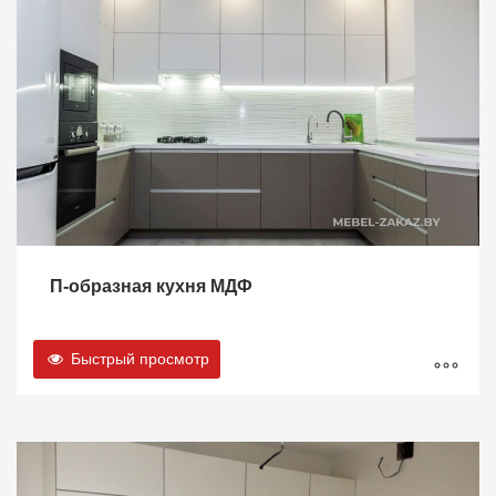
П-образная кухня МДФ
Быстрый просмотр