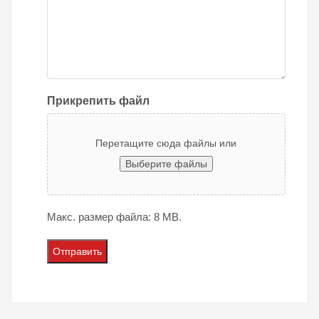
Прикрепить файл
Перетащите сюда файлы или
Выберите файлы
Макс. размер файла: 8 MB.