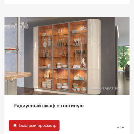
Радиусный шкаф в гостиную
Быстрый просмотр