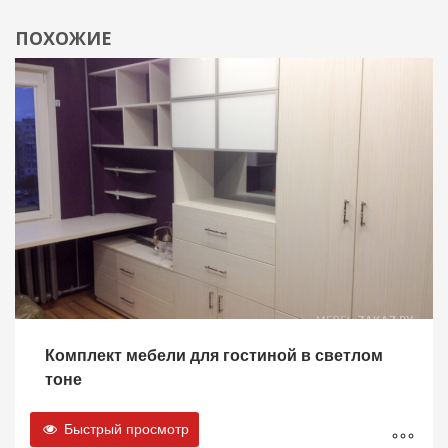
ПОХОЖИЕ
Комплект мебели для гостиной в светлом
тоне
Быстрый просмотр