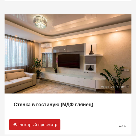
Стенка в гостиную (МДФ глянец)
Быстрый просмотр