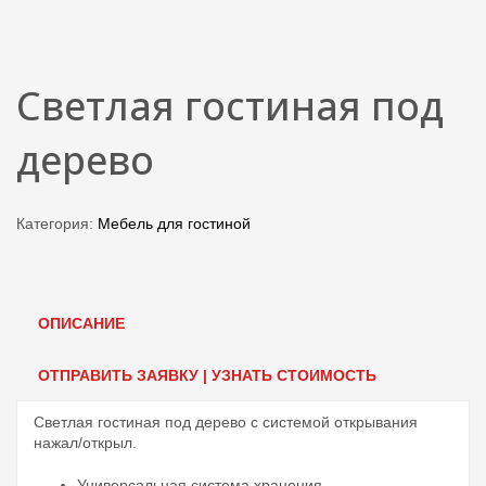
Светлая гостиная под
дерево
Категория:
Мебель для гостиной
ОПИСАНИЕ
ОТПРАВИТЬ ЗАЯВКУ | УЗНАТЬ СТОИМОСТЬ
Светлая гостиная под дерево с системой открывания
нажал/открыл.
Универсальная система хранения.