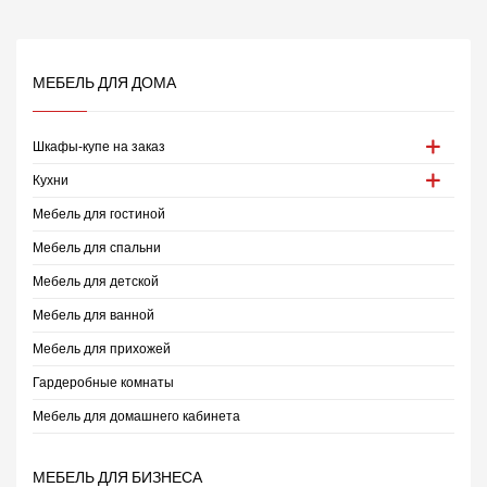
МЕБЕЛЬ ДЛЯ ДОМА
Шкафы-купе на заказ
Кухни
Мебель для гостиной
Мебель для спальни
Мебель для детской
Мебель для ванной
Мебель для прихожей
Гардеробные комнаты
Мебель для домашнего кабинета
МЕБЕЛЬ ДЛЯ БИЗНЕСА