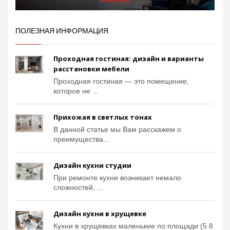
ПОЛЕЗНАЯ ИНФОРМАЦИЯ
Проходная гостиная: дизайн и варианты
расстановки мебели
Проходная гостиная — это помещение,
которое не ...
Прихожая в светлых тонах
В данной статье мы Вам расскажем о
преимущества...
Дизайн кухни студии
При ремонте кухни возникает немало
сложностей, ...
Дизайн кухни в хрущевке
Кухни в хрущевках маленькие по площади (5.8