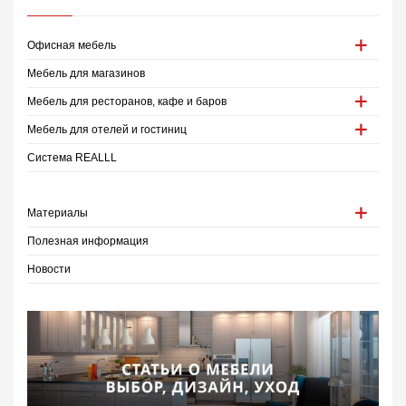
Офисная мебель
Мебель для магазинов
Мебель для ресторанов, кафе и баров
Мебель для отелей и гостиниц
Система REALLL
Материалы
Полезная информация
Новости